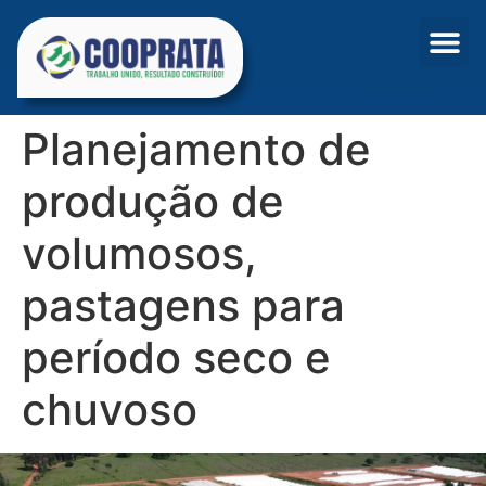
Planejamento de
produção de
volumosos,
pastagens para
período seco e
chuvoso