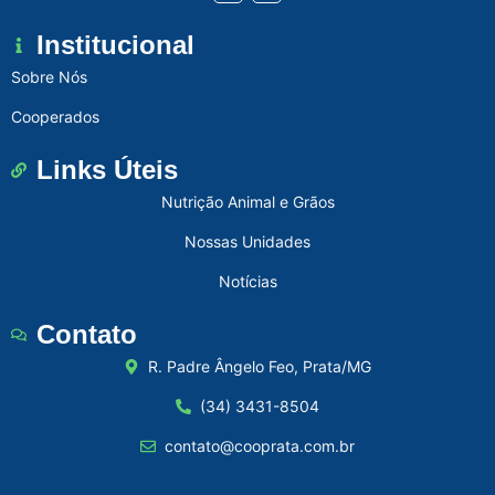
Institucional
Sobre Nós
Cooperados
Links Úteis
Nutrição Animal e Grãos
Nossas Unidades
Notícias
Contato
R. Padre Ângelo Feo, Prata/MG
(34) 3431-8504
contato@cooprata.com.br