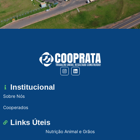
Institucional
Sobre Nós
Cooperados
Links Úteis
Nutrição Animal e Grãos