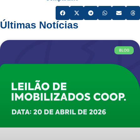
Últimas Notícias
BLOG