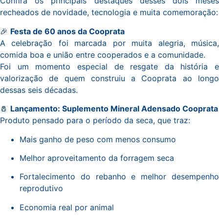
Confira os principais destaques desses dois meses
recheados de novidade, tecnologia e muita comemoração:
🎉
Festa de 60 anos da Cooprata
A celebração foi marcada por muita alegria, música,
comida boa e união entre cooperados e a comunidade.
Foi um momento especial de resgate da história e
valorização de quem construiu a Cooprata ao longo
dessas seis décadas.
🧂
Lançamento: Suplemento Mineral Adensado Cooprata
Produto pensado para o período da seca, que traz:
Mais ganho de peso com menos consumo
Melhor aproveitamento da forragem seca
Fortalecimento do rebanho e melhor desempenho
reprodutivo
Economia real por animal