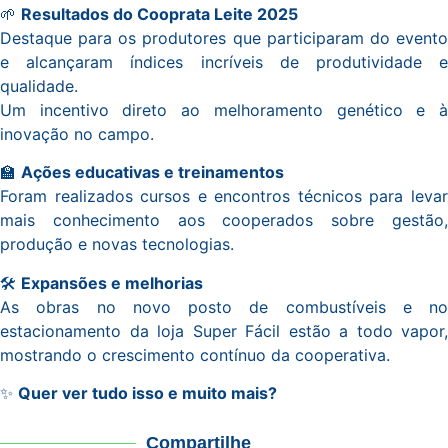
🌱
Resultados do Cooprata Leite 2025
Destaque para os produtores que participaram do evento
e alcançaram índices incríveis de produtividade e
qualidade.
Um incentivo direto ao melhoramento genético e à
inovação no campo.
🏫
Ações educativas e treinamentos
Foram realizados cursos e encontros técnicos para levar
mais conhecimento aos cooperados sobre gestão,
produção e novas tecnologias.
🛠️
Expansões e melhorias
As obras no novo posto de combustíveis e no
estacionamento da loja Super Fácil estão a todo vapor,
mostrando o crescimento contínuo da cooperativa.
✨
Quer ver tudo isso e muito mais?
Compartilhe