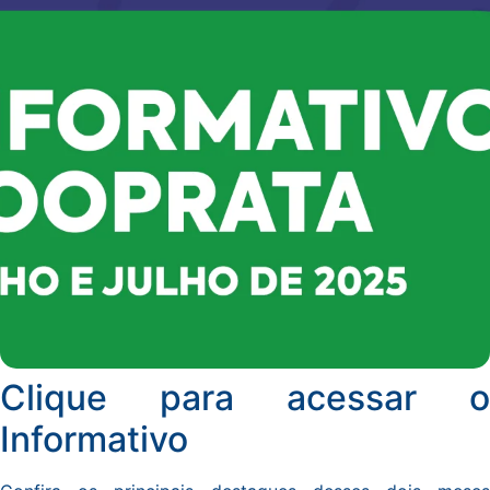
Clique para acessar o
Informativo