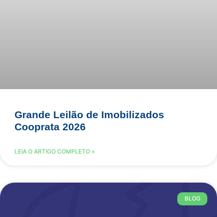
Grande Leilão de Imobilizados
Cooprata 2026
LEIA O ARTIGO COMPLETO »
BLOG