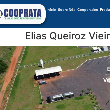
Início
Sobre Nós
Cooperados
Produ
Elias Queiroz Viei
Ve