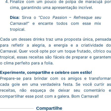
Finalize com um pouco de polpa de maracujá por
cima, garantindo uma apresentação incrível.
Dica:
Sirva o
“Coco Passion – Refresque seu
Carnaval!”
e encante todos com esse mix
tropical.
Cada um desses drinks traz uma proposta única, pensada
para refletir a alegria, a energia e a criatividade do
Carnaval. Quer você opte por um toque frutado, cítrico ou
tropical, essas receitas são fáceis de preparar e garantem
o clima perfeito para a folia.
Experimente, compartilhe e celebre com estilo!
Prepare-se para brindar com os amigos e transformar
cada gole em uma verdadeira festa. Se você curtir as
receitas, não esqueça de deixar seu comentário e
compartilhar esse post com a galera. Bom Carnaval!
Compartilhe