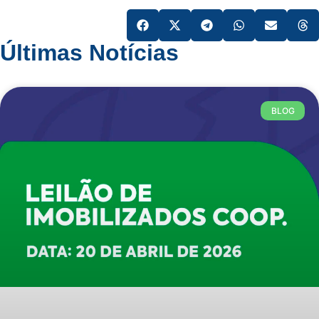
Últimas Notícias
BLOG