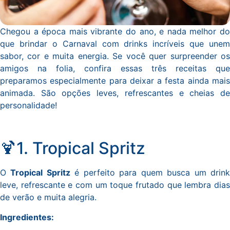
Chegou a época mais vibrante do ano, e nada melhor do
que brindar o Carnaval com drinks incríveis que unem
sabor, cor e muita energia. Se você quer surpreender os
amigos na folia, confira essas três receitas que
preparamos especialmente para deixar a festa ainda mais
animada. São opções leves, refrescantes e cheias de
personalidade!
🍹1. Tropical Spritz
O
Tropical Spritz
é perfeito para quem busca um drin
leve, refrescante e com um toque frutado que lembra dias
de verão e muita alegria.
Ingredientes: