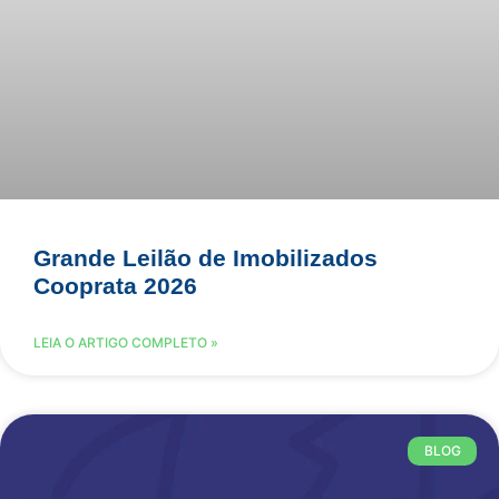
Grande Leilão de Imobilizados
Cooprata 2026
LEIA O ARTIGO COMPLETO »
BLOG