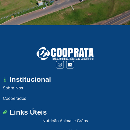
Institucional
Sobre Nós
Cooperados
Links Úteis
Nutrição Animal e Grãos