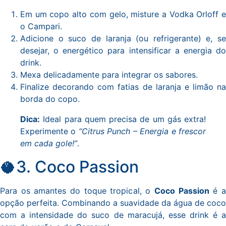
Em um copo alto com gelo, misture a Vodka Orloff e
o Campari.
Adicione o suco de laranja (ou refrigerante) e, se
desejar, o energético para intensificar a energia do
drink.
Mexa delicadamente para integrar os sabores.
Finalize decorando com fatias de laranja e limão na
borda do copo.
Dica:
Ideal para quem precisa de um gás extra!
Experimente o
“Citrus Punch – Energia e frescor
em cada gole!”
.
🥥3. Coco Passion
Para os amantes do toque tropical, o
Coco Passion
é 
opção perfeita. Combinando a suavidade da água de coco
com a intensidade do suco de maracujá, esse drink é a