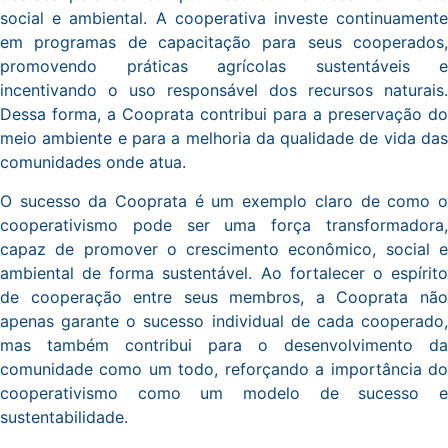
social e ambiental. A cooperativa investe continuamente
em programas de capacitação para seus cooperados,
promovendo práticas agrícolas sustentáveis e
incentivando o uso responsável dos recursos naturais.
Dessa forma, a Cooprata contribui para a preservação do
meio ambiente e para a melhoria da qualidade de vida das
comunidades onde atua.
O sucesso da Cooprata é um exemplo claro de como o
cooperativismo pode ser uma força transformadora,
capaz de promover o crescimento econômico, social e
ambiental de forma sustentável. Ao fortalecer o espírito
de cooperação entre seus membros, a Cooprata não
apenas garante o sucesso individual de cada cooperado,
mas também contribui para o desenvolvimento da
comunidade como um todo, reforçando a importância do
cooperativismo como um modelo de sucesso e
sustentabilidade.