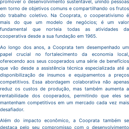
promover o desenvolvimento sustentável, unindo pessoas
em torno de objetivos comuns e compartilhando os frutos
do trabalho coletivo. Na Cooprata, o cooperativismo é
mais do que um modelo de negócios; é um valor
fundamental que norteia todas as atividades da
cooperativa desde a sua fundação em 1965.
Ao longo dos anos, a Cooprata tem desempenhado um
papel crucial no fortalecimento da economia local,
oferecendo aos seus cooperados uma série de benefícios
que vão desde a assistência técnica especializada até a
disponibilização de insumos e equipamentos a preços
competitivos. Essa abordagem colaborativa não apenas
reduz os custos de produção, mas também aumenta a
rentabilidade dos cooperados, permitindo que eles se
mantenham competitivos em um mercado cada vez mais
desafiador.
Além do impacto econômico, a Cooprata também se
destaca pelo seu compromisso com o desenvolvimento