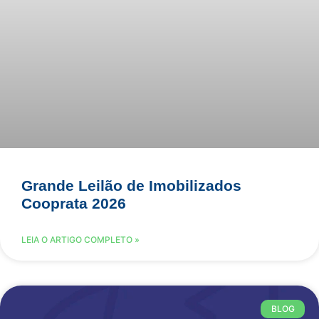
Grande Leilão de Imobilizados
Cooprata 2026
LEIA O ARTIGO COMPLETO »
BLOG