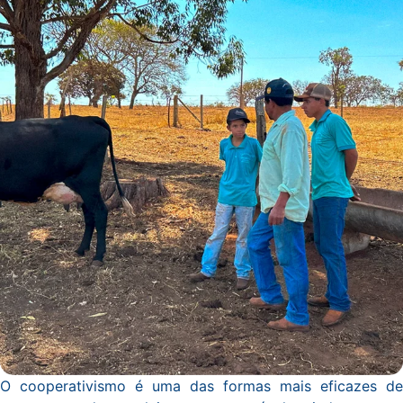
O cooperativismo é uma das formas mais eficazes de