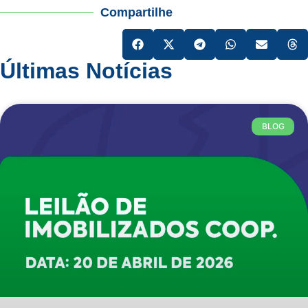
Compartilhe
Últimas Notícias
BLOG