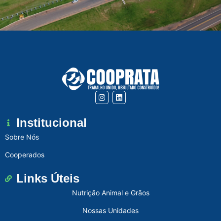
Institucional
Sobre Nós
Cooperados
Links Úteis
Nutrição Animal e Grãos
Nossas Unidades