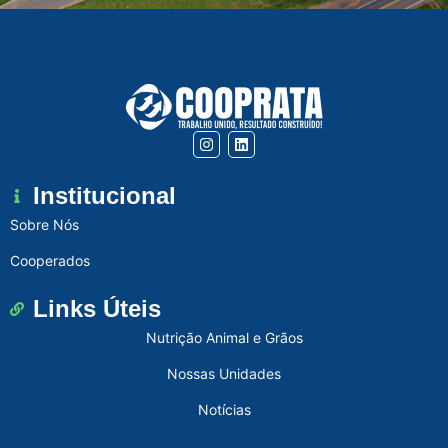
Institucional
Sobre Nós
Cooperados
Links Úteis
Nutrição Animal e Grãos
Nossas Unidades
Notícias